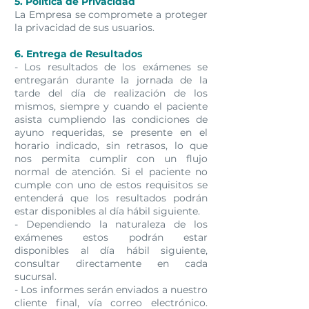
5. Política de Privacidad
La Empresa se compromete a proteger
la privacidad de sus usuarios.
6. Entrega de Resultados
- Los resultados de los exámenes se
entregarán durante la jornada de la
tarde del día de realización de los
mismos, siempre y cuando el paciente
asista cumpliendo las condiciones de
ayuno requeridas, se presente en el
horario indicado, sin retrasos, lo que
nos permita cumplir con un flujo
normal de atención. Si el paciente no
cumple con uno de estos requisitos se
entenderá que los resultados podrán
estar disponibles al día hábil siguiente.
- Dependiendo la naturaleza de los
exámenes estos podrán estar
disponibles al día hábil siguiente,
consultar directamente en cada
sucursal.
- Los informes serán enviados a nuestro
cliente final, vía correo electrónico.