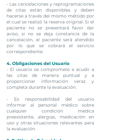
- Las cancelaciones y reprogramaciones
de citas están disponibles y deben
hacerse a través del mismo método por
el cual se realizó la reserva original. Si el
paciente no se presentará favor dar
aviso, si no se deja constancia de la
cancelación, el paciente será atendido
por lo que se cobrará el servicio
correspondiente.
4. Obligaciones del Usuario
- El usuario se compromete a acudir a
las citas de manera puntual y a
proporcionar información veraz y
completa durante la evaluación.
- Es responsabilidad del usuario
informar al personal médico sobre
cualquier condición médica
preexistente, alergias, medicación en
uso y otras situaciones relevantes para
la evaluación.