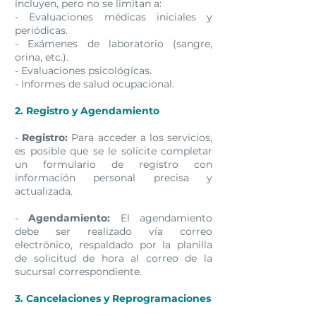
incluyen, pero no se limitan a:
- Evaluaciones médicas iniciales y
periódicas.
- Exámenes de laboratorio (sangre,
orina, etc.).
- Evaluaciones psicológicas.
- Informes de salud ocupacional.
2. Registro y Agendamiento
-
Registro:
Para acceder a los servicios,
es posible que se le solicite completar
un formulario de registro con
información personal precisa y
actualizada.
-
Agendamiento:
El agendamiento
debe ser realizado vía correo
electrónico, respaldado por la planilla
de solicitud de hora al correo de la
sucursal correspondiente.
3. Cancelaciones y Reprogramaciones